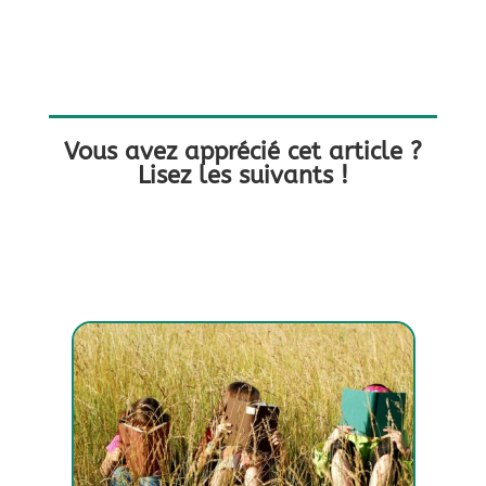
Vous avez apprécié cet article ?
Lisez les suivants !