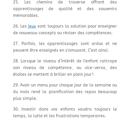
25. Les chemins de traverse offrent des
apprentissages de qualité et des souvenirs
mémorables.
26. Les
jeux
sont toujours la solution pour enseigner
de nouveaux concepts ou réviser des compétences.
27. Parfois, les apprentissages sont ardus et ne
peuvent être enseignés en s’amusant. C’est ainsi.
28. Lorsque le niveau d’intérêt de l’enfant rattrape
son niveau de compétence, ou vice-versa, des
étoiles se mettent à briller en plein jour !
29. Avoir un menu pour chaque jour de la semaine ou
du mois rend la planification des repas beaucoup
plus simple.
30. Investir dans vos enfants vaudra toujours le
temps, la lutte et les frustrations temporaires.