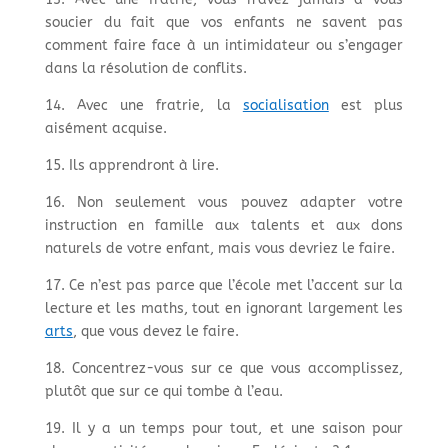
soucier du fait que vos enfants ne savent pas
comment faire face à un intimidateur ou s’engager
dans la résolution de conflits.
14. Avec une fratrie, la
socialisation
est plus
aisément acquise.
15. Ils apprendront à lire.
16. Non seulement vous pouvez adapter votre
instruction en famille aux talents et aux dons
naturels de votre enfant, mais vous devriez le faire.
17. Ce n’est pas parce que l’école met l’accent sur la
lecture et les maths, tout en ignorant largement les
arts
, que vous devez le faire.
18. Concentrez-vous sur ce que vous accomplissez,
plutôt que sur ce qui tombe à l’eau.
19. Il y a un temps pour tout, et une saison pour