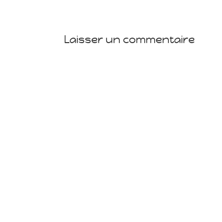
Laisser un commentaire