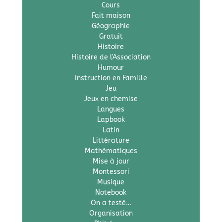
Cours
Fait maison
Géographie
Gratuit
Histoire
Histoire de l'Association
Humour
Instruction en Famille
Jeu
Jeux en chemise
Langues
Lapbook
Latin
Littérature
Mathématiques
Mise à jour
Montessori
Musique
Notebook
On a testé…
Organisation