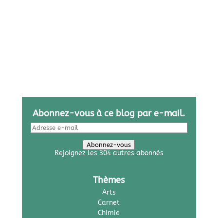
Abonnez-vous à ce blog par e-mail.
Adresse
e-
mail
Abonnez-vous
Rejoignez les 304 autres abonnés
Thèmes
Arts
Carnet
Chimie