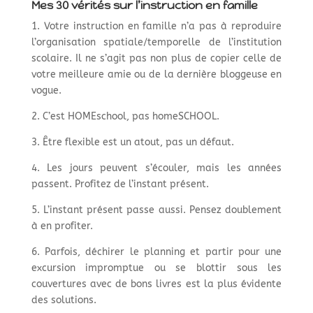
Mes 30 vérités sur l’instruction en famille
1. Votre instruction en famille n’a pas à reproduire
l’organisation spatiale/temporelle de l’institution
scolaire. Il ne s’agit pas non plus de copier celle de
votre meilleure amie ou de la dernière bloggeuse en
vogue.
2. C’est HOMEschool, pas homeSCHOOL.
3. Être flexible est un atout, pas un défaut.
4. Les jours peuvent s’écouler, mais les années
passent. Profitez de l’instant présent.
5. L’instant présent passe aussi. Pensez doublement
à en profiter.
6. Parfois, déchirer le planning et partir pour une
excursion impromptue ou se blottir sous les
couvertures avec de bons livres est la plus évidente
des solutions.