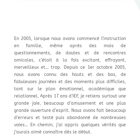
En 2005, lorsque nous avons commencé l’instruction
en famille, même après des mois de
questionnements, de doutes et de rencontres
amicales, c’était à la fois excitant, effrayant,
merveilleux et… trop. Depuis ce 1er octobre 2005,
nous avons connu des hauts et des bas, de
fabuleuses journées et des moments plus difficiles,
tant sur le plan émotionnel, académique que
relationnel. Après 17 ans d’IEF, je retiens surtout une
grande joie, beaucoup d’amusement et une plus
grande ouverture d’esprit. Nous avons fait beaucoup
d’erreurs et testé puis abandonné de nombreuses
voies… En chemin, j’ai appris quelques vérités que
j’aurais aimé connaître dès le début.