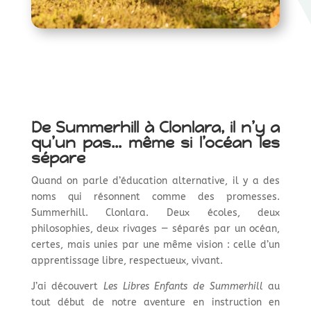
De Summerhill à Clonlara, il n’y a
qu’un pas… même si l’océan les
sépare
Quand on parle d’éducation alternative, il y a des
noms qui résonnent comme des promesses.
Summerhill. Clonlara. Deux écoles, deux
philosophies, deux rivages — séparés par un océan,
certes, mais unies par une même vision : celle d’un
apprentissage libre, respectueux, vivant.
J’ai découvert
Les Libres Enfants de Summerhill
au
tout début de notre aventure en instruction en