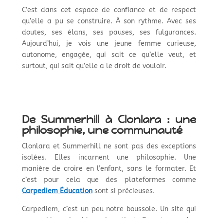
C’est dans cet espace de confiance et de respect
qu’elle a pu se construire. À son rythme. Avec ses
doutes, ses élans, ses pauses, ses fulgurances.
Aujourd’hui, je vois une jeune femme curieuse,
autonome, engagée, qui sait ce qu’elle veut, et
surtout, qui sait qu’elle a le droit de vouloir.
De Summerhill à Clonlara : une
philosophie, une communauté
Clonlara et Summerhill ne sont pas des exceptions
isolées. Elles incarnent une philosophie. Une
manière de croire en l’enfant, sans le formater. Et
c’est pour cela que des plateformes comme
Carpediem Éducation
sont si précieuses.
Carpediem, c’est un peu notre boussole. Un site qui