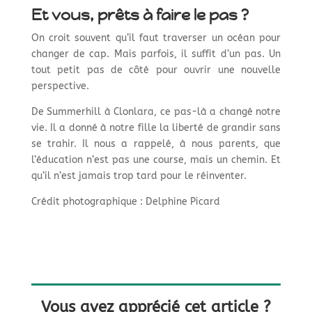
Et vous, prêts à faire le pas ?
On croit souvent qu’il faut traverser un océan pour
changer de cap. Mais parfois, il suffit d’un pas. Un
tout petit pas de côté pour ouvrir une nouvelle
perspective.
De Summerhill à Clonlara, ce pas-là a changé notre
vie. Il a donné à notre fille la liberté de grandir sans
se trahir. Il nous a rappelé, à nous parents, que
l’éducation n’est pas une course, mais un chemin. Et
qu’il n’est jamais trop tard pour le réinventer.
Crédit photographique : Delphine Picard
Vous avez apprécié cet article ?