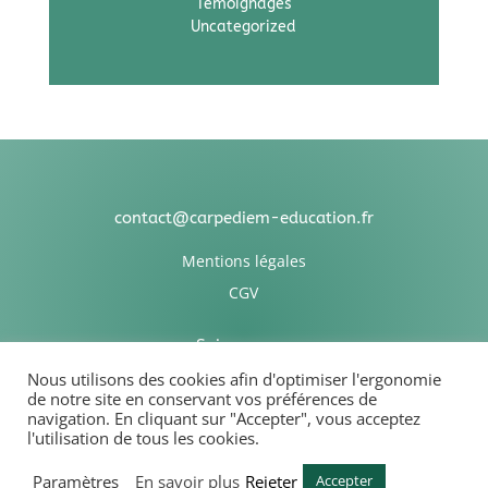
Témoignages
Uncategorized
contact@carpediem-education.fr
Mentions légales
CGV
Suivez-nous
Nous utilisons des cookies afin d'optimiser l'ergonomie
de notre site en conservant vos préférences de
navigation. En cliquant sur "Accepter", vous acceptez
l'utilisation de tous les cookies.
Association Carpediem Education
Paramètres
En savoir plus
Rejeter
Accepter