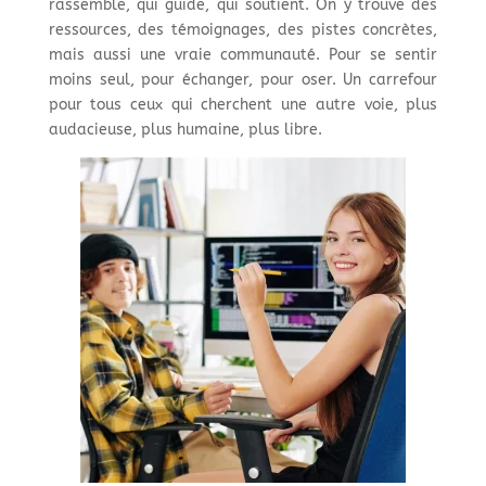
rassemble, qui guide, qui soutient. On y trouve des
ressources, des témoignages, des pistes concrètes,
mais aussi une vraie communauté. Pour se sentir
moins seul, pour échanger, pour oser. Un carrefour
pour tous ceux qui cherchent une autre voie, plus
audacieuse, plus humaine, plus libre.