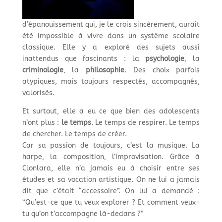
d’épanouissement qui, je le crois sincèrement, aurait
été impossible à vivre dans un système scolaire
classique. Elle y a exploré des sujets aussi
inattendus que fascinants : la
psychologie
, la
criminologie
, la
philosophie
. Des choix parfois
atypiques, mais toujours respectés, accompagnés,
valorisés.
Et surtout, elle a eu ce que bien des adolescents
n’ont plus :
le temps
. Le temps de respirer. Le temps
de chercher. Le temps de créer.
Car sa passion de toujours, c’est la musique. La
harpe, la composition, l’improvisation. Grâce à
Clonlara, elle n’a jamais eu à choisir entre ses
études et sa vocation artistique. On ne lui a jamais
dit que c’était “accessoire”. On lui a demandé :
“Qu’est-ce que tu veux explorer ? Et comment veux-
tu qu’on t’accompagne là-dedans ?”