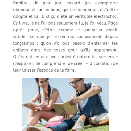
famille. Un peu par hasard (un exemplaire
abandonné sur un banc, qui ne demandait qu’à être
adopté et lu ! ). Et ça a été un véritable électrochoc.
Ce livre, je ne l’ai pas seulement lu, je l’ai vécu. Page
après page, c’était comme si quelqu’un venait
valider ce que je ressentais confusément depuis
longtemps : qu’on n’a pas besoin d’enfermer les
enfants dans des cases pour qu’ils apprennent.
Qu’ils ont en eux une curiosité naturelle, une envie
d’explorer, de comprendre, de créer — à condition de
leur laisser l’espace de le faire.