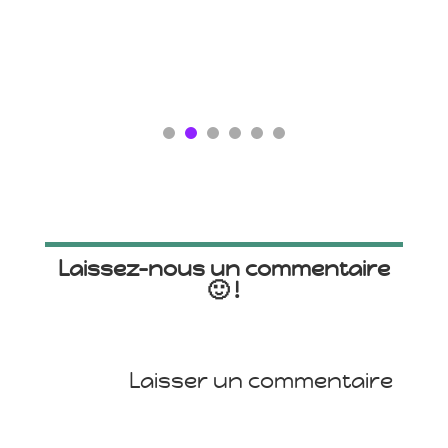
Laissez-nous un commentaire
🙂 !
Laisser un commentaire