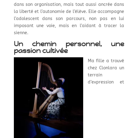
dans son organisation, mais tout aussi ancrée dans
la liberté et l’autonomie de l’élève. Elle accompagne
l’adolescent dans son parcours, non pas en lui
imposant une voie, mais en l’aidant à tracer la
sienne.
Un chemin personnel, une
passion cultivée
Ma fille a trouvé
chez Clonlara un
terrain
d’expression et