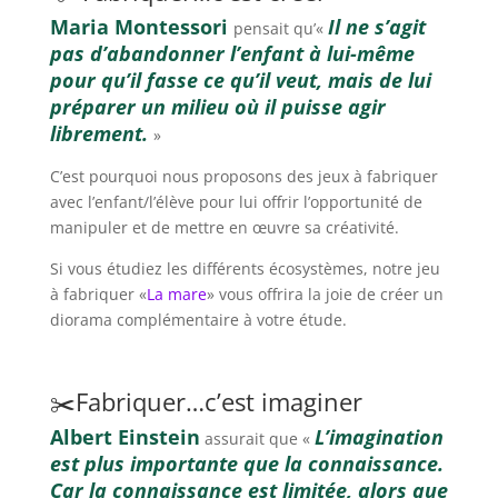
Maria Montessori
Il ne s’agit
pensait qu’«
pas d’abandonner l’enfant à lui-même
pour qu’il fasse ce qu’il veut, mais de lui
préparer un milieu où il puisse agir
librement.
»
C’est pourquoi nous proposons des jeux à fabriquer
avec l’enfant/l’élève pour lui offrir l’opportunité de
manipuler et de mettre en œuvre sa créativité.
Si vous étudiez les différents écosystèmes, notre jeu
à fabriquer «
La mare
» vous offrira la joie de créer un
diorama complémentaire à votre étude.
✂️Fabriquer…c’est imaginer
Albert Einstein
L’imagination
assurait que «
est plus importante que la connaissance.
Car la connaissance est limitée, alors que