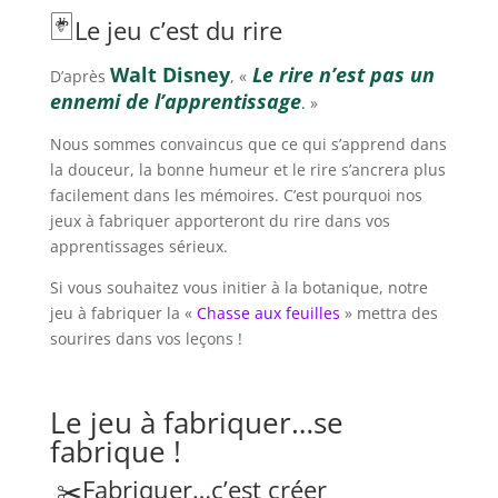
🃏
Le jeu c’est du rire
Walt Disney
Le rire n’est pas un
D’après
, «
ennemi de l’apprentissage
.
»
Nous sommes convaincus que ce qui s’apprend dans
la douceur, la bonne humeur et le rire s’ancrera plus
facilement dans les mémoires. C’est pourquoi nos
jeux à fabriquer apporteront du rire dans vos
apprentissages sérieux.
Si vous souhaitez vous initier à la botanique, notre
jeu à fabriquer la «
Chasse aux feuilles
» mettra des
sourires dans vos leçons !
Le jeu à fabriquer…se
fabrique !
✂️Fabriquer…c’est créer