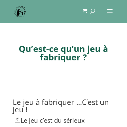
Qu’est-ce qu’un jeu à
fabriquer ?
Le jeu à fabriquer …C’est un
jeu !
🃏
Le jeu c’est du sérieux