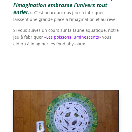
l’imagination embrasse l’univers tout
entier.
». C’est pourquoi nos jeux à fabriquer
laissent une grande place à l’imagination et au rêve.
Si vous suivez un cours sur la faune aquatique, notre
jeu à fabriquer «
Les poissons luminescents
» vous
aidera à imaginer les fond abyssaux.