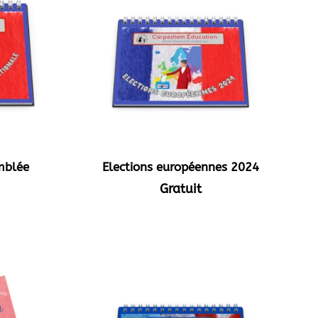
emblée
Elections européennes 2024
Gratuit