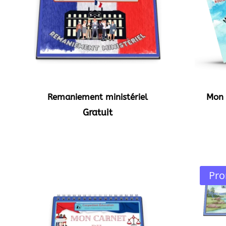
Remaniement ministériel
Mon 
Gratuit
Pro