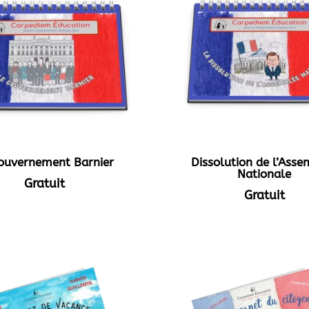
ouvernement Barnier
Dissolution de l’Ass
Nationale
Gratuit
Gratuit