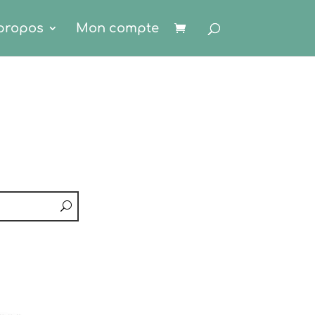
propos
Mon compte