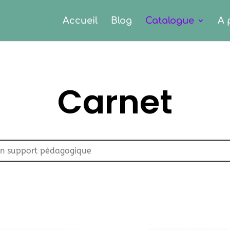
Accueil
Blog
Catalogue
A 
Carnet