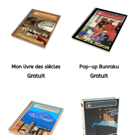
Mon livre des siècles
Pop-up Bunraku
Gratuit
Gratuit