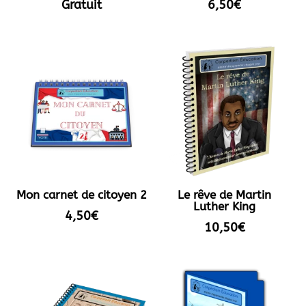
Gratuit
6,50
€
Mon carnet de citoyen 2
Le rêve de Martin
Luther King
4,50
€
10,50
€