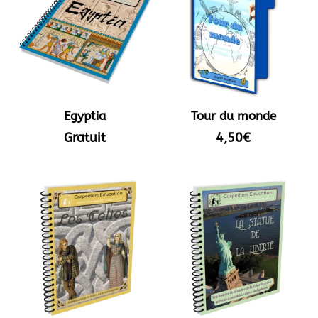
Egyptia
Tour du monde
Gratuit
4,50
€