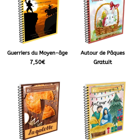
Guerriers du Moyen-âge
Autour de Pâques
7,50
€
Gratuit