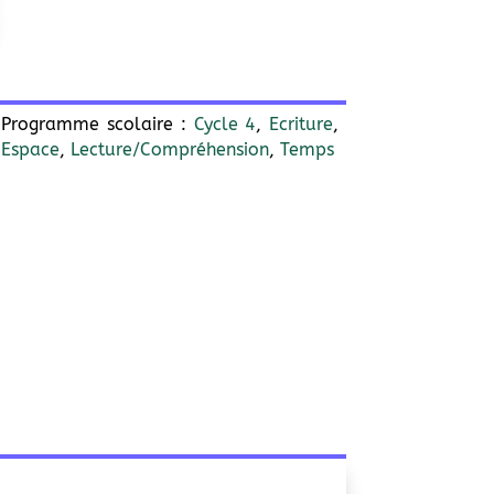
Programme scolaire :
Cycle 4
,
Ecriture
,
Espace
,
Lecture/Compréhension
,
Temps