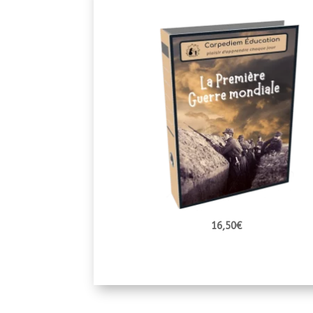
16,50
€