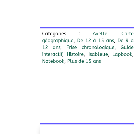
Catégories :
Axelle
,
Carte
géographique
,
De 12 à 15 ans
,
De 9 à
12 ans
,
Frise chronologique
,
Guide
interactif
,
Histoire
,
Isableue
,
Lapbook
,
Notebook
,
Plus de 15 ans