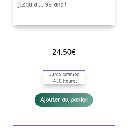
jusqu’à … 99 ans !
24,50
€
Durée estimée
: 450 heures
Ajouter au panier