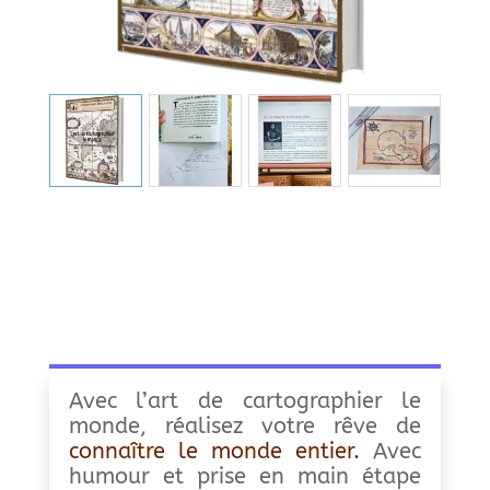
Avec l’art de cartographier le
monde, réalisez votre rêve de
connaître le monde entier.
Avec
humour et prise en main étape