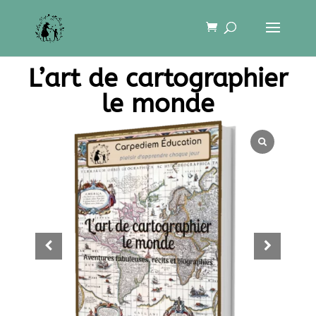
L’art de cartographier
le monde