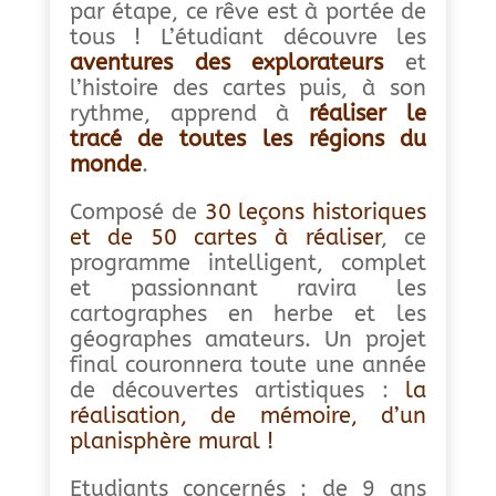
par étape, ce rêve est à portée de
tous ! L’étudiant découvre les
aventures des explorateurs
et
l’histoire des cartes puis, à son
rythme, apprend à
réaliser le
tracé de toutes les régions du
monde
.
Composé de
30 leçons historiques
et de 50 cartes à réaliser
, ce
programme intelligent, complet
et passionnant ravira les
cartographes en herbe et les
géographes amateurs. Un projet
final couronnera toute une année
de découvertes artistiques :
la
réalisation, de mémoire, d’un
planisphère mural !
Etudiants concernés : de 9 ans