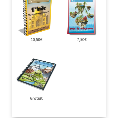
10,50
€
7,50
€
Gratuit