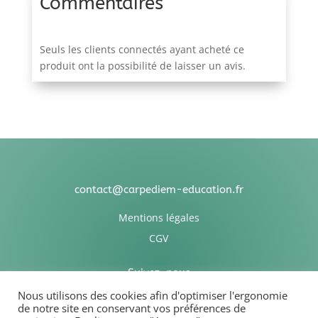
Commentaires
Seuls les clients connectés ayant acheté ce
produit ont la possibilité de laisser un avis.
contact@carpediem-education.fr
Mentions légales
CGV
Suivez-nous
Nous utilisons des cookies afin d'optimiser l'ergonomie
de notre site en conservant vos préférences de