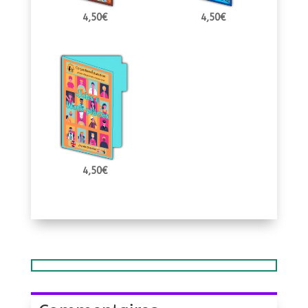
4,50
€
4,50
€
4,50
€