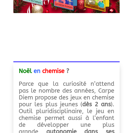
Noël
en
chemise
?
Parce que la curiosité n’attend
pas le nombre des années, Carpe
Diem propose des jeux en chemise
pour les plus jeunes (
dès 2 ans
).
Outil pluridisciplinaire, le jeu en
chemise permet aussi à l’enfant
de développer une plus
grande
autonomie dans ses