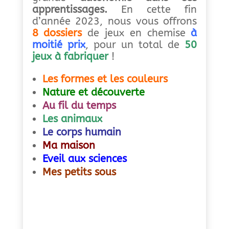
apprentissages.
En cette fin
d’année 2023, nous vous offrons
8 dossiers
de jeux en chemise
à
moitié prix
, pour un total de
50
jeux à fabriquer
!
Les formes et les couleurs
Nature et découverte
Au fil du temps
Les animaux
Le corps humain
Ma maison
Eveil aux sciences
Mes petits sous