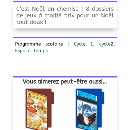
C’est Noël en chemise ! 8 dossiers
de jeux à moitié prix pour un Noël
tout doux !
Programme scolaire :
Cycle 1
,
cycle2
,
Espace
,
Temps
Vous aimerez peut-être aussi…