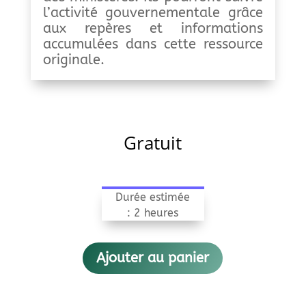
l’activité gouvernementale grâce
aux repères et informations
accumulées dans cette ressource
originale.
Gratuit
Durée estimée
: 2 heures
Ajouter au panier