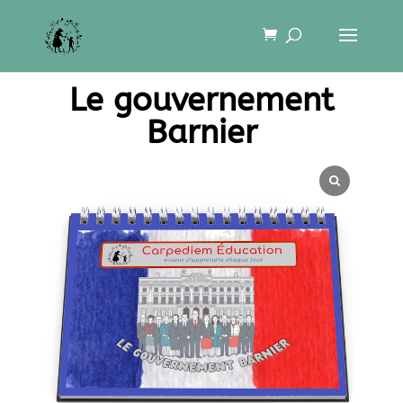
Le gouvernement
Barnier