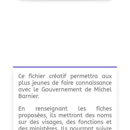
Ce fichier créatif permettra aux
plus jeunes de faire connaissance
avec le Gouvernement de Michel
Barnier.
En renseignant les fiches
proposées, ils mettront des noms
sur des visages, des fonctions et
des ministères. Ils pourront suivre