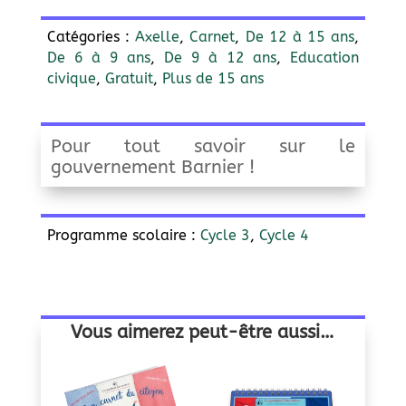
Catégories :
Axelle
,
Carnet
,
De 12 à 15 ans
,
De 6 à 9 ans
,
De 9 à 12 ans
,
Education
civique
,
Gratuit
,
Plus de 15 ans
Pour tout savoir sur le
gouvernement Barnier !
Programme scolaire :
Cycle 3
,
Cycle 4
Vous aimerez peut-être aussi…