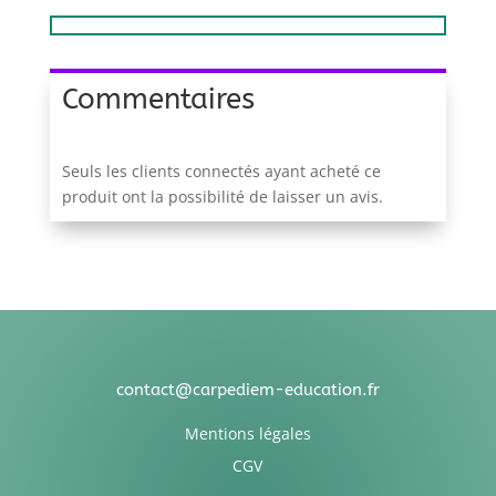
Commentaires
Seuls les clients connectés ayant acheté ce
produit ont la possibilité de laisser un avis.
contact@carpediem-education.fr
Mentions légales
CGV