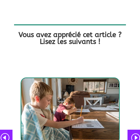
Vous avez apprécié cet article ?
Lisez les suivants !