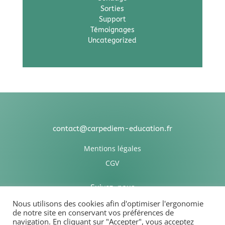
Sorties
Support
Témoignages
Uncategorized
contact@carpediem-education.fr
Mentions légales
CGV
Suivez-nous
Nous utilisons des cookies afin d'optimiser l'ergonomie
de notre site en conservant vos préférences de
navigation. En cliquant sur "Accepter", vous acceptez