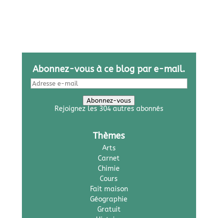
Abonnez-vous à ce blog par e-mail.
Adresse
e-
mail
Abonnez-vous
Rejoignez les 304 autres abonnés
Thèmes
Arts
Carnet
Chimie
Cours
Fait maison
Géographie
Gratuit