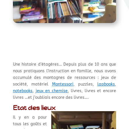
Une histoire d’étagères… Depuis plus de 10 ans que
nous pratiquons l’instruction en famille, nous avons
accumulé des montagnes de ressources : jeux de
société, matériel
Montessori
, puzzles,
lapbooks
,
notebooks
,
jeux en chemise
, livres, livres et encore
livres …et j’oubliais encore des livres….
Etat des lieux
Il y en a pour
tous les goûts et