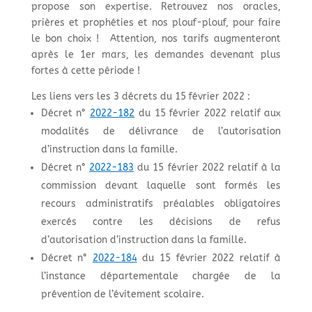
propose son expertise. Retrouvez nos oracles,
prières et prophéties et nos plouf-plouf, pour faire
le bon choix ! Attention, nos tarifs augmenteront
après le 1er mars, les demandes devenant plus
fortes à cette période !
Les liens vers les 3 décrets du 15 février 2022 :
Décret n°
2022-182
du 15 février 2022 relatif aux
modalités de délivrance de l’autorisation
d’instruction dans la famille.
Décret n°
2022-183
du 15 février 2022 relatif à la
commission devant laquelle sont formés les
recours administratifs préalables obligatoires
exercés contre les décisions de refus
d’autorisation d’instruction dans la famille.
Décret n°
2022-184
du 15 février 2022 relatif à
l’instance départementale chargée de la
prévention de l’évitement scolaire.