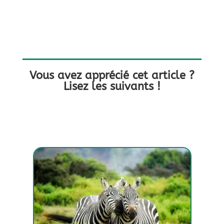
Vous avez apprécié cet article ?
Lisez les suivants !