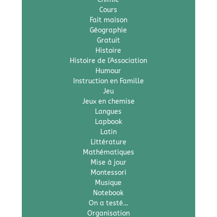
Cours
Fait maison
Géographie
Gratuit
Histoire
Histoire de l'Association
Humour
Instruction en Famille
Jeu
Jeux en chemise
Langues
Lapbook
Latin
Littérature
Mathématiques
Mise à jour
Montessori
Musique
Notebook
On a testé…
Organisation