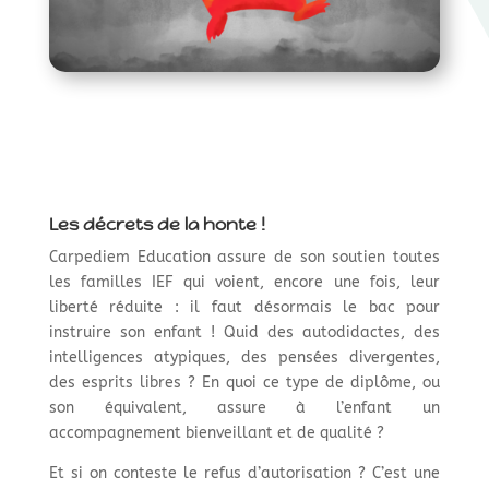
Les décrets de la honte !
Carpediem Education assure de son soutien toutes
les familles IEF qui voient, encore une fois, leur
liberté réduite : il faut désormais le bac pour
instruire son enfant ! Quid des autodidactes, des
intelligences atypiques, des pensées divergentes,
des esprits libres ? En quoi ce type de diplôme, ou
son équivalent, assure à l’enfant un
accompagnement bienveillant et de qualité ?
Et si on conteste le refus d’autorisation ? C’est une