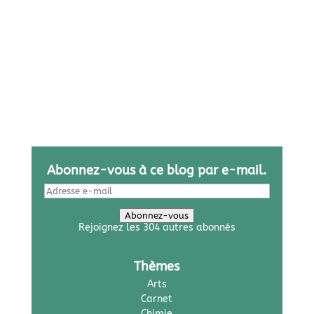
Abonnez-vous à ce blog par e-mail.
Adresse
e-
mail
Abonnez-vous
Rejoignez les 304 autres abonnés
Thèmes
Arts
Carnet
Chimie