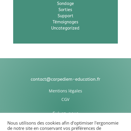
Sondage
Sorties
Support
Témoignages
Uncategorized
contact@carpediem-education.fr
Mentions légales
CGV
Suivez-nous
Nous utilisons des cookies afin d'optimiser l'ergonomie
de notre site en conservant vos préférences de