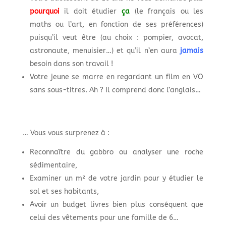
pourquoi
il doit étudier
ça
(le français ou les
maths ou l’art, en fonction de ses préférences)
puisqu’il veut être (au choix : pompier, avocat,
astronaute, menuisier…) et qu’il n’en aura
jamais
besoin dans son travail !
Votre jeune se marre en regardant un film en VO
sans sous-titres. Ah ? Il comprend donc l’anglais…
… Vous vous surprenez à :
Reconnaître du gabbro ou analyser une roche
sédimentaire,
Examiner un m² de votre jardin pour y étudier le
sol et ses habitants,
Avoir un budget livres bien plus conséquent que
celui des vêtements pour une famille de 6…