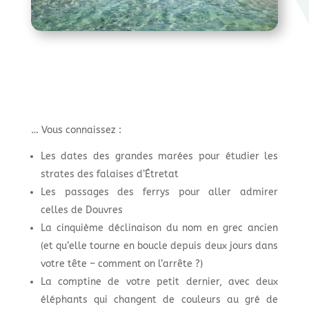
… Vous connaissez :
Les dates des grandes marées pour étudier les
strates des falaises d’Étretat
Les passages des ferrys pour aller admirer
celles de Douvres
La cinquième déclinaison du nom en grec ancien
(et qu’elle tourne en boucle depuis deux jours dans
votre tête – comment on l’arrête ?)
La comptine de votre petit dernier, avec deux
éléphants qui changent de couleurs au gré de