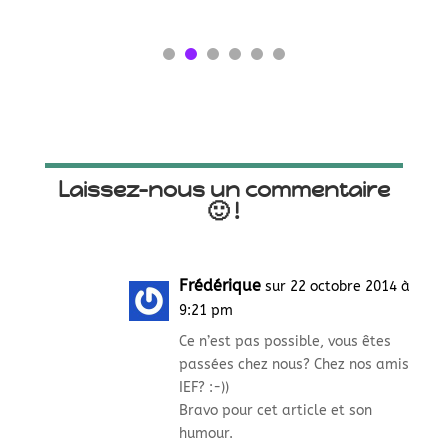
Laissez-nous un commentaire
🙂 !
Frédérique
sur 22 octobre 2014 à
9:21 pm
Ce n’est pas possible, vous êtes
passées chez nous? Chez nos amis
IEF? :-))
Bravo pour cet article et son
humour.