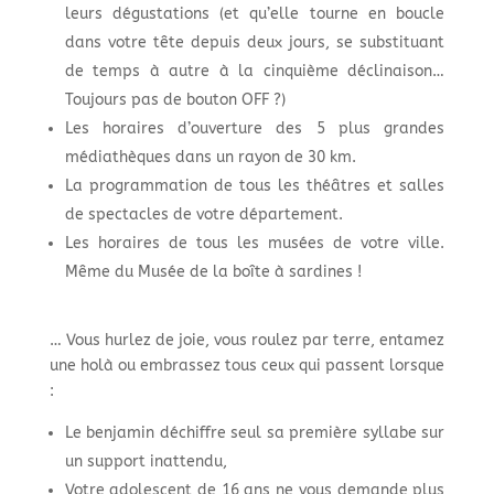
leurs dégustations (et qu’elle tourne en boucle
dans votre tête depuis deux jours, se substituant
de temps à autre à la cinquième déclinaison…
Toujours pas de bouton OFF ?)
Les horaires d’ouverture des 5 plus grandes
médiathèques dans un rayon de 30 km.
La programmation de tous les théâtres et salles
de spectacles de votre département.
Les horaires de tous les musées de votre ville.
Même du Musée de la boîte à sardines !
… Vous hurlez de joie, vous roulez par terre, entamez
une holà ou embrassez tous ceux qui passent lorsque
:
Le benjamin déchiffre seul sa première syllabe sur
un support inattendu,
Votre adolescent de 16 ans ne vous demande plus