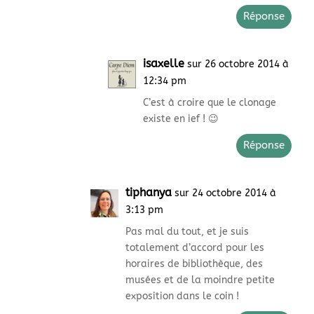
Réponse
isaxelle
sur 26 octobre 2014 à
12:34 pm
C’est à croire que le clonage
existe en ief ! 😉
Réponse
tiphanya
sur 24 octobre 2014 à
3:13 pm
Pas mal du tout, et je suis
totalement d’accord pour les
horaires de bibliothèque, des
musées et de la moindre petite
exposition dans le coin !