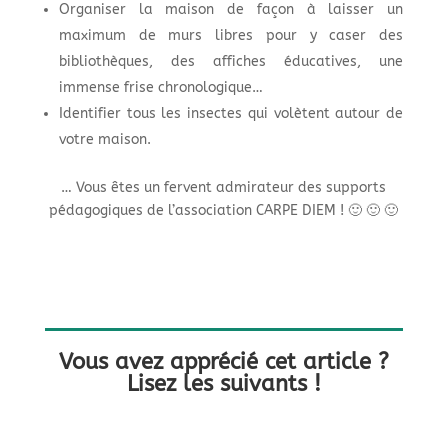
Organiser la maison de façon à laisser un
maximum de murs libres pour y caser des
bibliothèques, des affiches éducatives, une
immense frise chronologique…
Identifier tous les insectes qui volètent autour de
votre maison.
… Vous êtes un fervent admirateur des supports
pédagogiques de l’association CARPE DIEM ! 🙂 🙂 🙂
Vous avez apprécié cet article ?
Lisez les suivants !