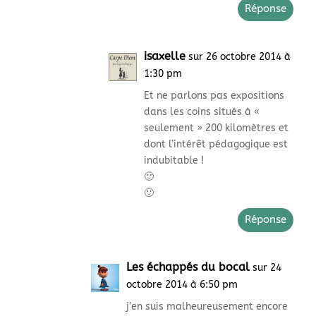
Réponse
isaxelle
sur 26 octobre 2014 à
1:30 pm
Et ne parlons pas expositions
dans les coins situés à «
seulement » 200 kilomètres et
dont l’intérêt pédagogique est
indubitable !
🙂
🙂
Réponse
Les échappés du bocal
sur 24
octobre 2014 à 6:50 pm
j’en suis malheureusement encore