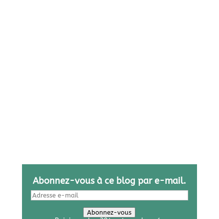
Abonnez-vous à ce blog par e-mail.
Adresse
e-
mail
Abonnez-vous