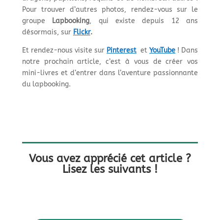
Pour trouver d’autres photos, rendez-vous sur le
groupe
Lapbooking
, qui existe depuis 12 ans
désormais, sur
Flickr
.
Et rendez-nous visite sur
Pinterest
et
YouTube
! Dans
notre prochain article, c’est à vous de créer vos
mini-livres et d’entrer dans l’aventure passionnante
du lapbooking.
Vous avez apprécié cet article ?
Lisez les suivants !