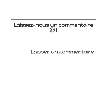
Laissez-nous un commentaire
🙂 !
Laisser un commentaire