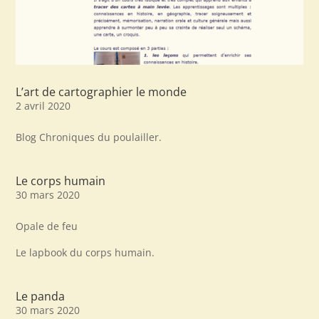
L’art de cartographier le monde
2 avril 2020
Blog Chroniques du poulailler.
Le corps humain
30 mars 2020
Opale de feu
Le lapbook du corps humain.
Le panda
30 mars 2020