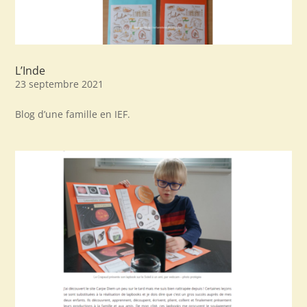
L’Inde
23 septembre 2021
Blog d’une famille en IEF.