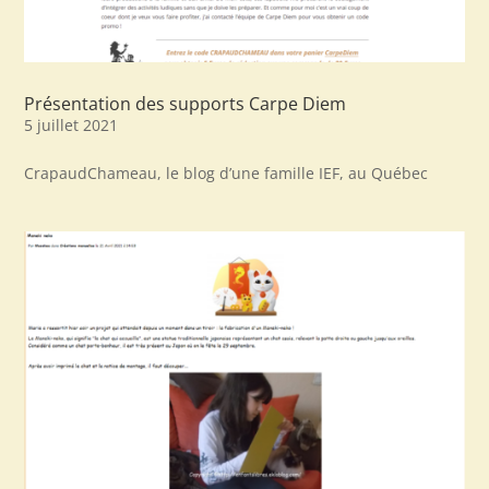
Présentation des supports Carpe Diem
5 juillet 2021
CrapaudChameau, le blog d’une famille IEF, au Québec