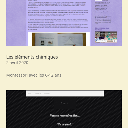
Les éléments chimiques
2 avril 2020
Montessori avec les 6-12 ans