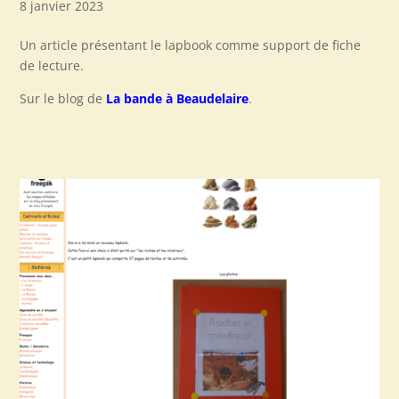
8 janvier 2023
Un article présentant le lapbook comme support de fiche
de lecture.
Sur le blog de
La bande à Beaudelaire
.