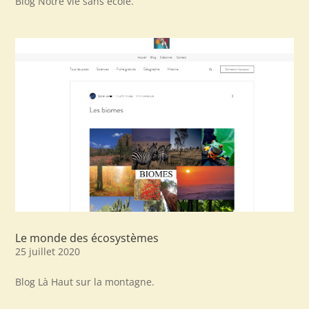
Blog Notre vie sans école.
Le monde des écosystèmes
25 juillet 2020
Blog Là Haut sur la montagne.