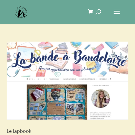
Le lapbook