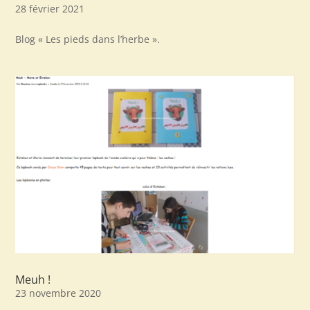
28 février 2021
Blog « Les pieds dans l’herbe ».
Meuh !
23 novembre 2020