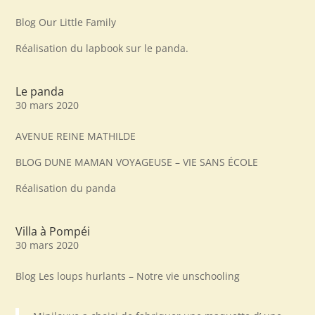
Blog Our Little Family
Réalisation du lapbook sur le panda.
Le panda
30 mars 2020
AVENUE REINE MATHILDE
BLOG DUNE MAMAN VOYAGEUSE – VIE SANS ÉCOLE
Réalisation du panda
Villa à Pompéi
30 mars 2020
Blog Les loups hurlants – Notre vie unschooling