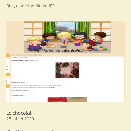
Blog d’une famille en IEF.
Le chocolat
25 juillet 2020