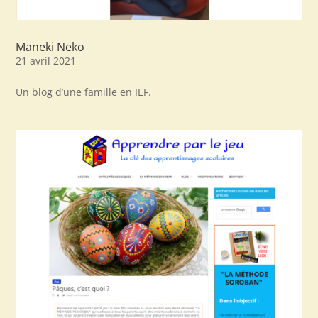
Maneki Neko
21 avril 2021
Un blog d’une famille en IEF.