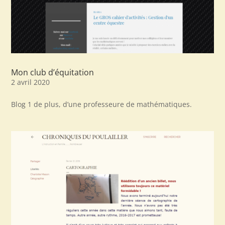
Mon club d’équitation
2 avril 2020
Blog 1 de plus, d’une professeure de mathématiques.