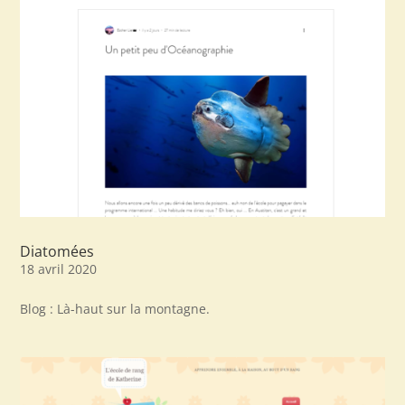
Diatomées
18 avril 2020
Blog : Là-haut sur la montagne.