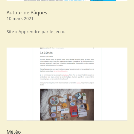
Autour de Pâques
10 mars 2021
Site « Apprendre par le jeu ».
Météo