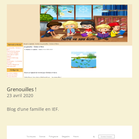
Grenouilles !
23 avril 2020
Blog d’une famille en IEF.