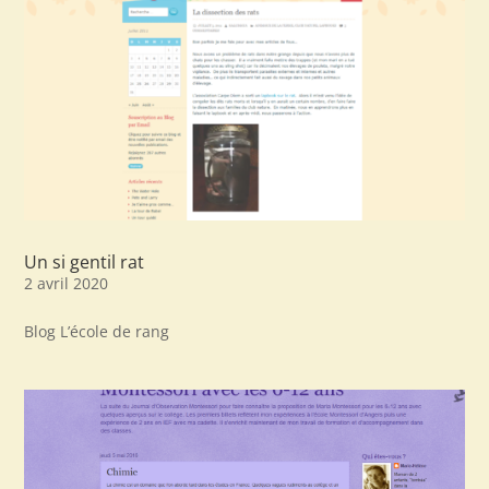
Un si gentil rat
2 avril 2020
Blog L’école de rang