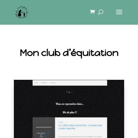
Mon club d’équitation