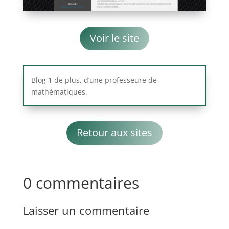
Voir le site
Blog 1 de plus, d’une professeure de
mathématiques.
Retour aux sites
0 commentaires
Laisser un commentaire