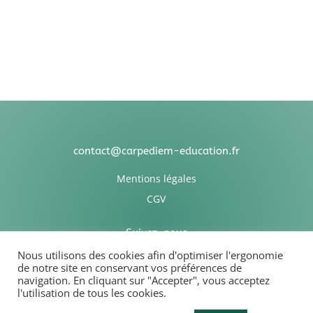
contact@carpediem-education.fr
Mentions légales
CGV
Suivez-nous
Nous utilisons des cookies afin d'optimiser l'ergonomie
de notre site en conservant vos préférences de
navigation. En cliquant sur "Accepter", vous acceptez
l'utilisation de tous les cookies.
Association Carpediem Education