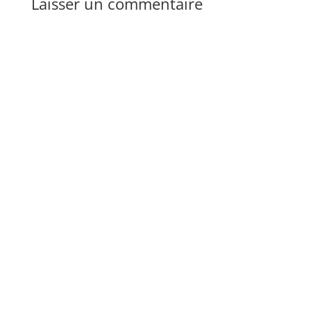
Laisser un commentaire