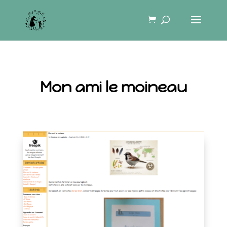
Mon ami le moineau