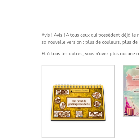
Avis ! Avis ! A tous ceux qui possèdent déjà le
sa nouvelle version : plus de couleurs, plus de f
Et à tous les autres, vous n’avez plus aucune 