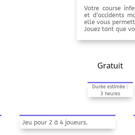
Votre course inf
et d’accidents ma
elle vous permett
Jouez tant que vo
Gratuit
Durée estimée :
3 heures
Jeu pour 2 à 4 joueurs.