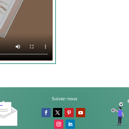
Suivez-nous