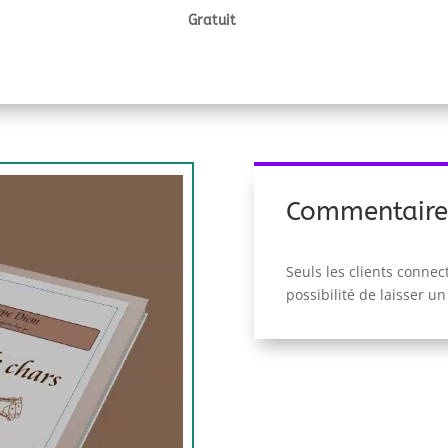
Gratuit
Commentaire
Seuls les clients connec
possibilité de laisser un