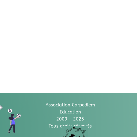
Association Carpediem
Education
2009 – 2025
Tous droits réservés