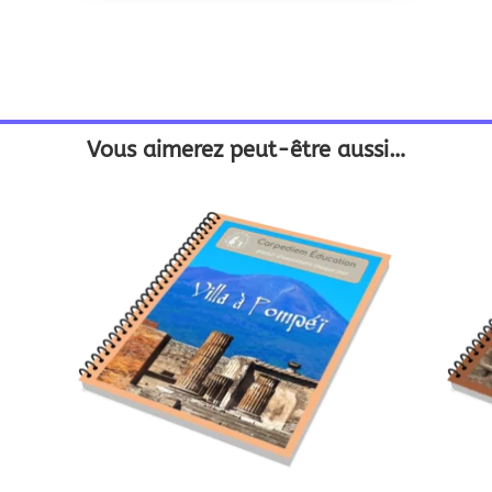
Vous aimerez peut-être aussi…