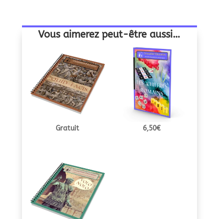
Vous aimerez peut-être aussi…
Gratuit
6,50
€