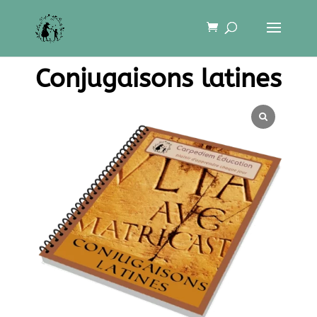
Conjugaisons latines