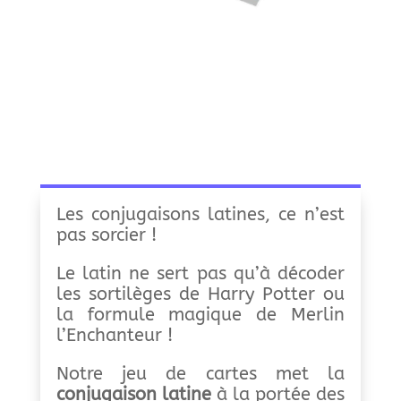
Les conjugaisons latines, ce n’est
pas sorcier !
Le latin ne sert pas qu’à décoder
les sortilèges de Harry Potter ou
la formule magique de Merlin
l’Enchanteur !
Notre jeu de cartes met la
conjugaison latine
à la portée des