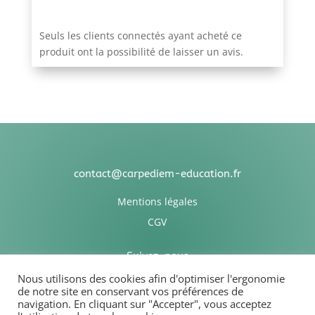
Seuls les clients connectés ayant acheté ce
produit ont la possibilité de laisser un avis.
contact@carpediem-education.fr
Mentions légales
CGV
Suivez-nous
Nous utilisons des cookies afin d'optimiser l'ergonomie
de notre site en conservant vos préférences de
navigation. En cliquant sur "Accepter", vous acceptez