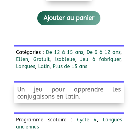
Ajouter au panier
Catégories :
De 12 à 15 ans
,
De 9 à 12 ans
,
Ellen
,
Gratuit
,
Isableue
,
Jeu à fabriquer
,
Langues
,
Latin
,
Plus de 15 ans
Un jeu pour apprendre les
conjugaisons en latin.
Programme scolaire :
Cycle 4
,
Langues
anciennes