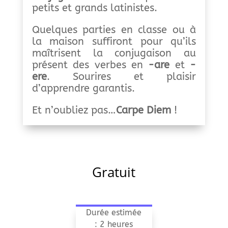
petits et grands latinistes.
Quelques parties en classe ou à
la maison suffiront pour qu’ils
maîtrisent la conjugaison au
présent des verbes en
-are
et
-
ere
. Sourires et plaisir
d’apprendre garantis.
Et n’oubliez pas…
Carpe Diem
!
Gratuit
Durée estimée
: 2 heures