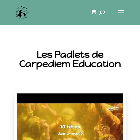
Les Padlets de
Carpediem Education