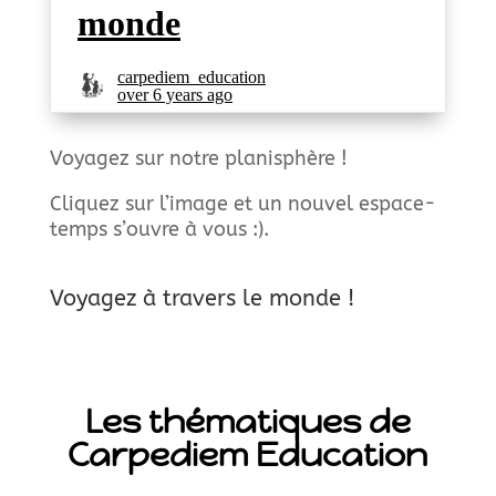
Voyagez sur notre planisphère !
Cliquez sur l’image et un nouvel espace-
temps s’ouvre à vous :).
Voyagez à travers le monde !
Les thématiques de
Carpediem Education