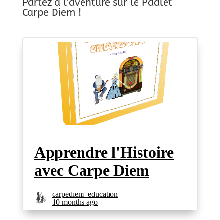
Partez à l’aventure sur le Padlet
Carpe Diem !