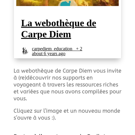
La webothèque de Carpe Diem vous invite
à (re)découvrir nos supports en
voyageant à travers les ressources riches
et variées que nous avons compilées pour
vous.
Cliquez sur l’image et un nouveau monde
s’ouvre à vous :).