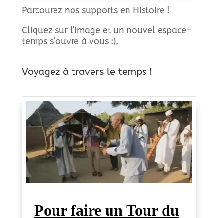
Parcourez nos supports en Histoire !
Cliquez sur l’image et un nouvel espace-
temps s’ouvre à vous :).
Voyagez à travers le temps !