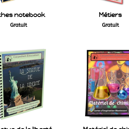
ches notebook
Métiers
Gratuit
Gratuit