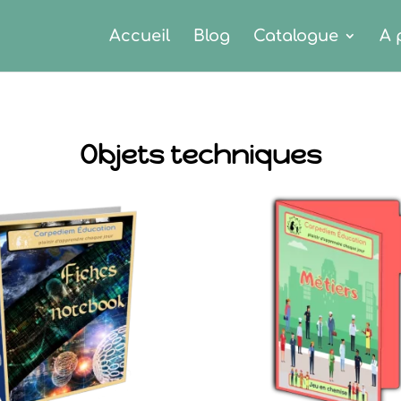
Accueil
Blog
Catalogue
A 
Objets techniques