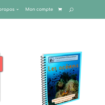
propos
Mon compte