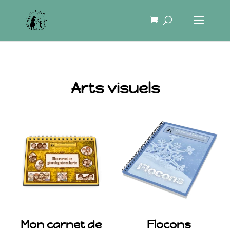
Arts visuels
Mon carnet de
Flocons