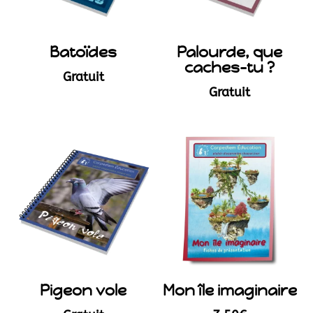
Batoïdes
Palourde, que
caches-tu ?
Gratuit
Gratuit
Pigeon vole
Mon île imaginaire