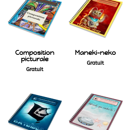
Composition
Maneki-neko
picturale
Gratuit
Gratuit