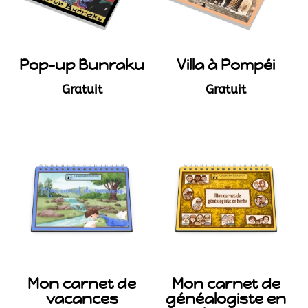
Pop-up Bunraku
Villa à Pompéi
Gratuit
Gratuit
Mon carnet de
Mon carnet de
vacances
généalogiste en