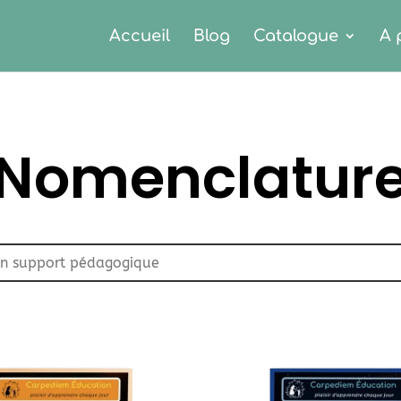
Accueil
Blog
Catalogue
A 
Nomenclatur