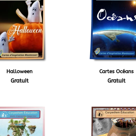
Halloween
Cartes Océans
Gratuit
Gratuit