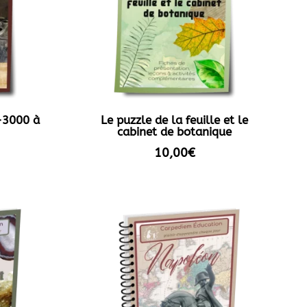
-3000 à
Le puzzle de la feuille et le
cabinet de botanique
10,00
€