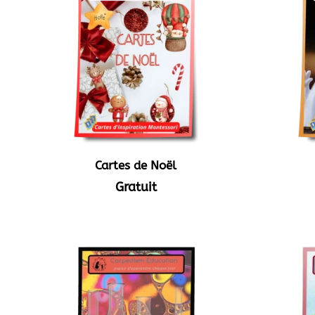
Cartes de Noël
Gratuit