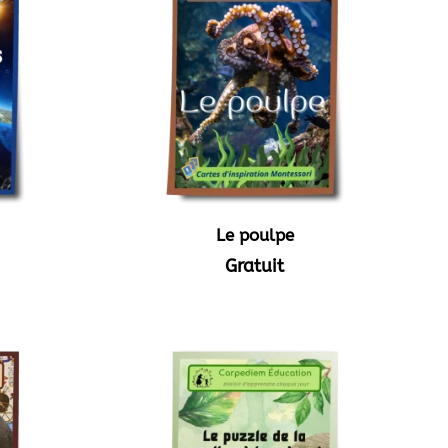
Le poulpe
Gratuit