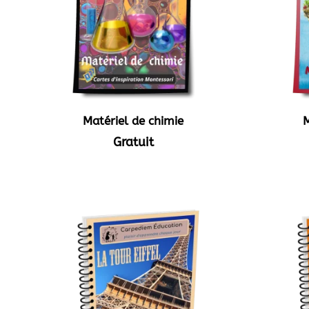
Matériel de chimie
M
Gratuit