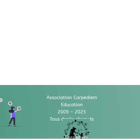
Association Carpediem
Education
2009 – 2025
Tous droits réservés